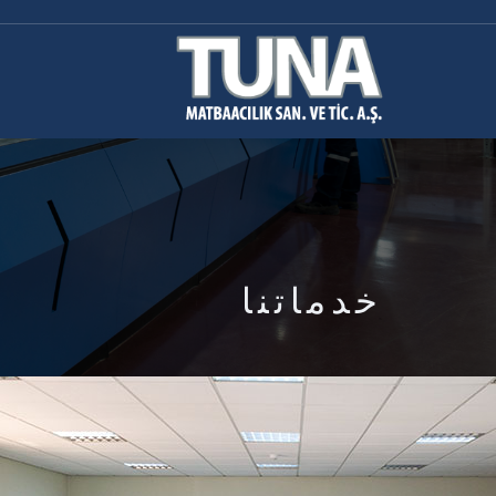
خدماتنا