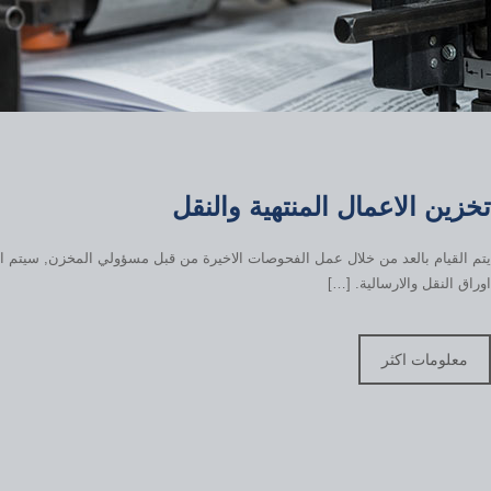
تخزين الاعمال المنتهية والنقل
يتم القيام بالعد من خلال عمل الفحوصات الاخيرة من قبل مسؤولي المخزن, سيتم 
اوراق النقل والارسالية. […]
معلومات اكثر