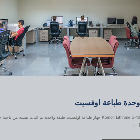
وحدة طباعة اوفسيت
Komori Lithrone S-40 جهاز طباعة اوفسيت طبقة واحدة تم اثبات نفسه من نا
[…]