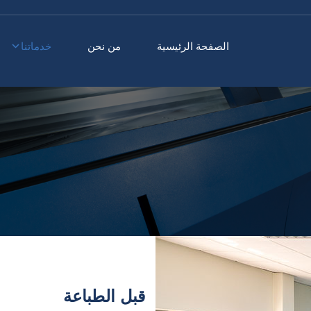
الصفحة الرئيسية
من نحن
خدماتنا
قبل الطباعة