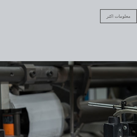
معلومات اكثر