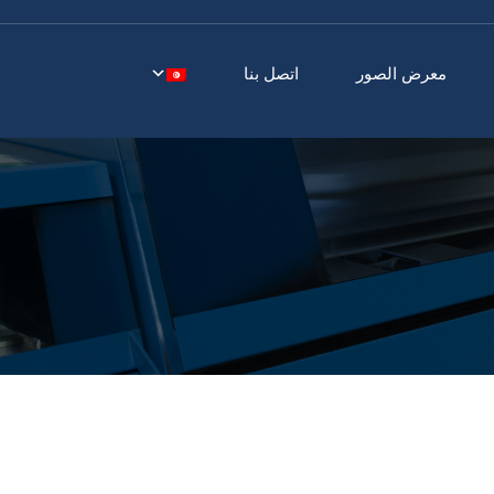
معرض الصور
اتصل بنا