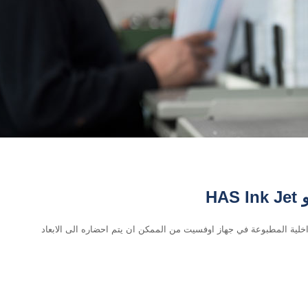
HA
خلية المطبوعة في جهاز اوفسيت من الممكن ان يتم احضاره الى الابعاد