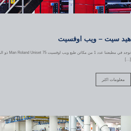
هيد سيت – ويب اوفسيت
توجد في مطبعتنا
[…]
معلومات اكثر