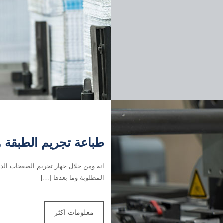
طباعة تجريم الطبقة و S Ink Jet
انه ومن خلال جهاز تجريم الصفحات الدا
المطلوبة وما بعدها […]
معلومات اكثر