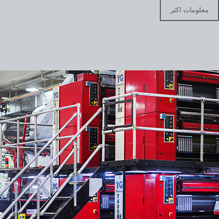
معلومات اكثر